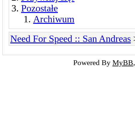
Pozostałe
Archiwum
Need For Speed :: San Andreas
>
Powered By
MyBB