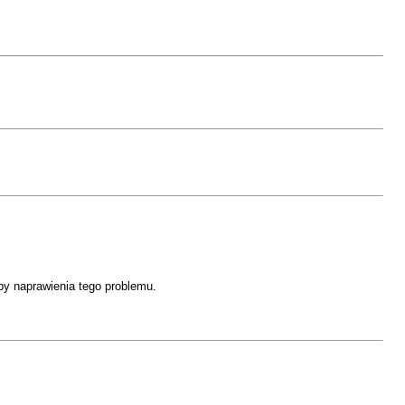
óby naprawienia tego problemu.